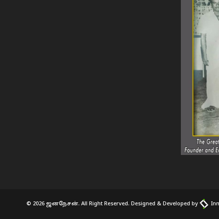
© 2026 ஜனநேசன். All Right Reserved. Designed & Developed by
Inn