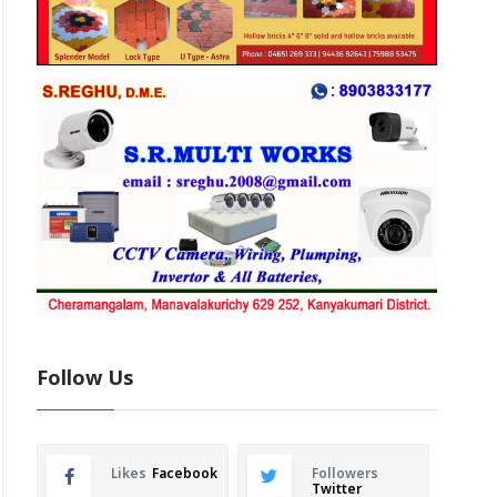
Follow Us
Likes
Facebook
Followers
Twitter