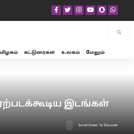
மிழகம்
கட்டுரைகள்
உலகம்
மேலும்
ற்படக்கூடிய இடங்கள்
Scroll Down To Discover