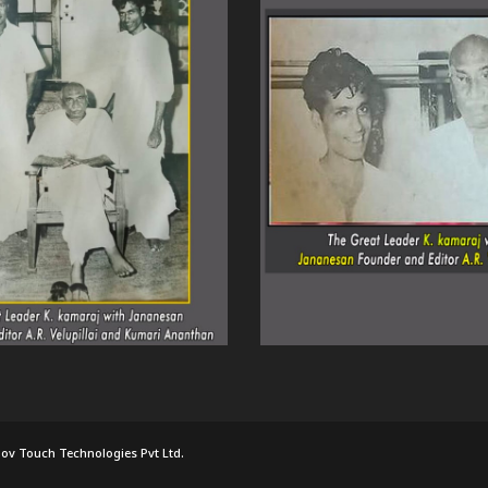
ov Touch Technologies Pvt Ltd.