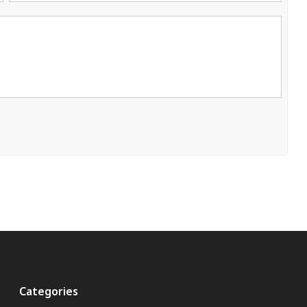
Categories