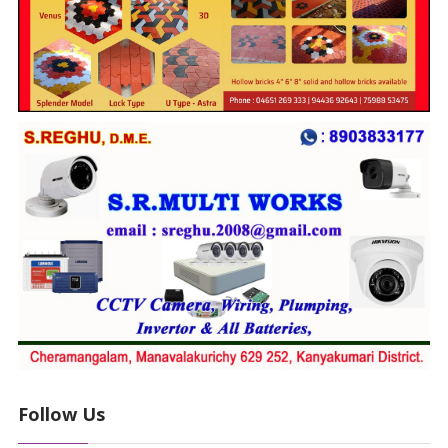
Follow Us