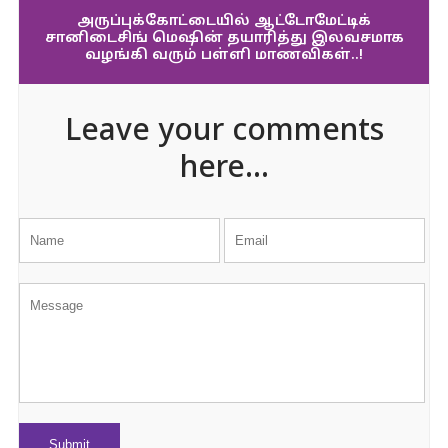
அருப்புக்கோட்டையில் ஆட்டோமேட்டிக்
சானிடைசிங் மெஷின் தயாரித்து இலவசமாக
வழங்கி வரும் பள்ளி மாணவிகள்..!
Leave your comments
here...