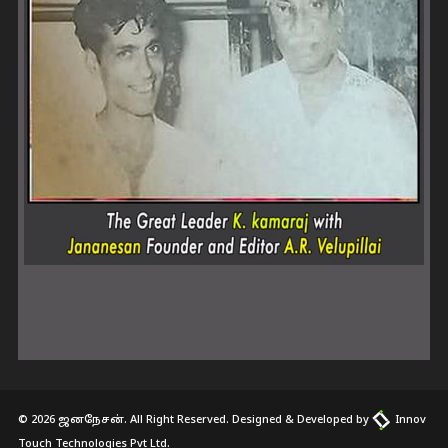
© 2026 ஜனநேசன். All Right Reserved. Designed & Developed by
Innov
Touch Technologies Pvt Ltd.