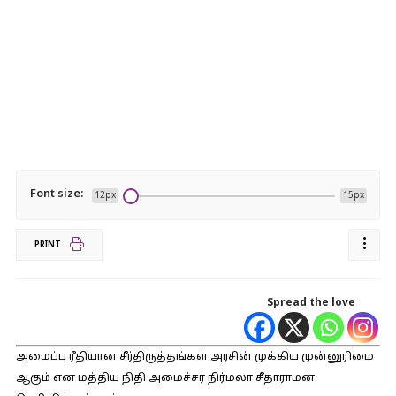
Font size:
12px
15px
PRINT
Spread the love
அமைப்பு ரீதியான சீர்திருத்தங்கள் அரசின் முக்கிய முன்னுரிமை
ஆகும் என மத்திய நிதி அமைச்சர் நிர்மலா சீதாராமன்