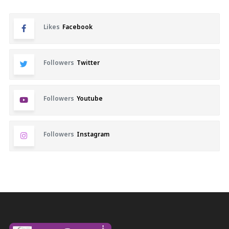
Likes
Facebook
Followers
Twitter
Followers
Youtube
Followers
Instagram