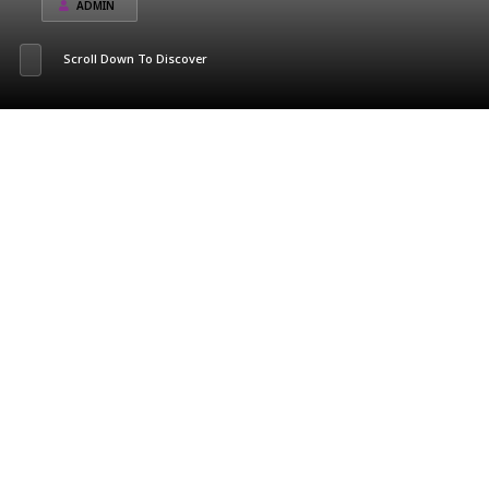
ADMIN
Scroll Down To Discover