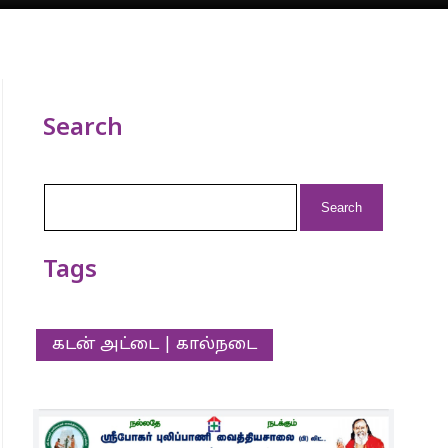
Search
Search
for:
Tags
கடன் அட்டை | கால்நடை