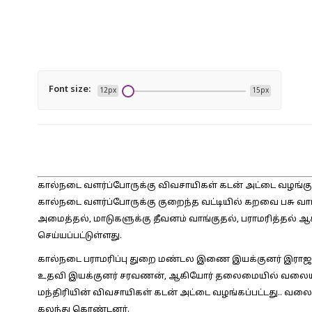
Font size:
12px
15px
கால்நடை வளர்ப்போருக்கு விவசாயிகள் கடன் அட்டை வழங்கும்
கால்நடை வளர்ப்போருக்கு குறைந்த வட்டியில் கறவை பசு 
அமைத்தல், மாடுகளுக்கு தீவனம் வாங்குதல், பராமரித்தல் ஆ
செய்யப்பட்டுள்ளது.
கால்நடை பராமரிப்பு துறை மண்டல இணை இயக்குனர் இராஜ த
உதவி இயக்குனர் சரவணன், ஆகியோர் தலைமையில் வலையங்க
மந்திரியின் விவசாயிகள் கடன் அட்டை வழங்கப்பட்டது.. வலை
கலந்து கொண்டனர்.