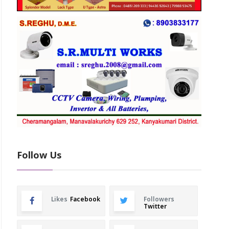
Follow Us
Likes
Facebook
Followers
Twitter