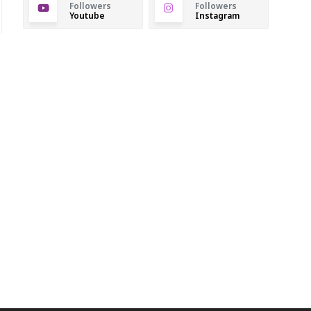
Followers
Followers
Youtube
Instagram