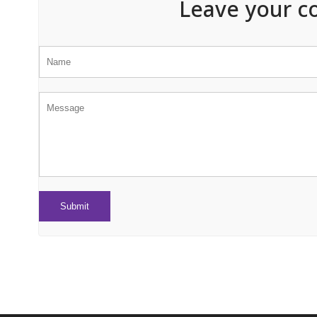
Leave your c