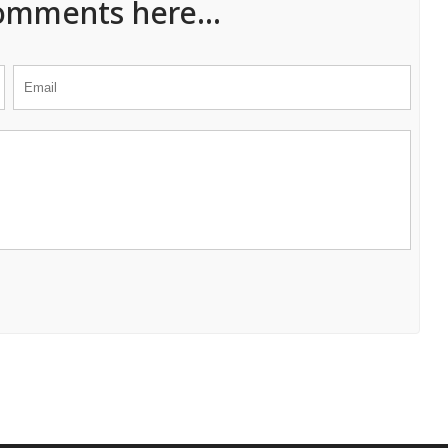
omments here...