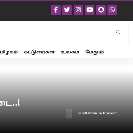
மிழகம்
கட்டுரைகள்
உலகம்
மேலும்
ை..!
Scroll Down To Discover