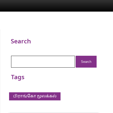
Search
Search
for:
Tags
பிராங்கோ மூலக்கல்