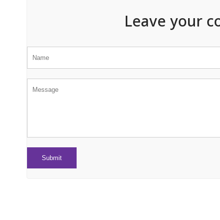
Leave your c