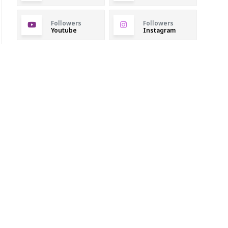
Followers
Followers
Youtube
Instagram