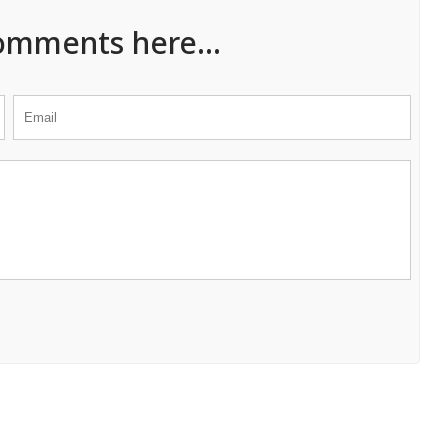
omments here...