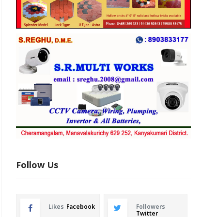
Follow Us
Likes
Facebook
Followers
Twitter