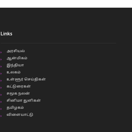
Links
அரசியல்
ஆன்மிகம்
இந்தியா
உலகம்
உள்ளூர் செய்திகள்
கட்டுரைகள்
சமூக நலன்
சினிமா துளிகள்
தமிழகம்
விளையாட்டு