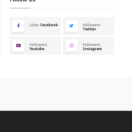
Follow Us
Likes
Facebook
Followers
Twitter
Followers
Followers
Youtube
Instagram