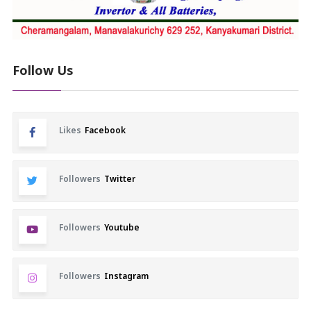
Follow Us
Likes
Facebook
Followers
Twitter
Followers
Youtube
Followers
Instagram