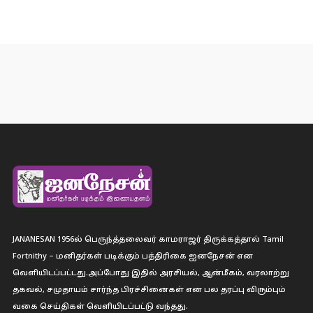
JANANESAN 1956ல் பெருந்த்தலைவர் காமராஜர் திருக்கத்தால் Tamil
Fortnithy – மனிதர்கள் படிக்கும் பத்திரிகை ஐனநேசன் என
வெளியிடப்பட்டது.அப்போது இதில் அரசியல், ஆன்மீகம், வரலாற்று
தகவல், சமுதாயம் சார்ந்த பிரச்சினைகள் என பல தரப்பு விரும்பும்
வகை செய்திகள் வெளியிடப்பட்டு வந்தது.