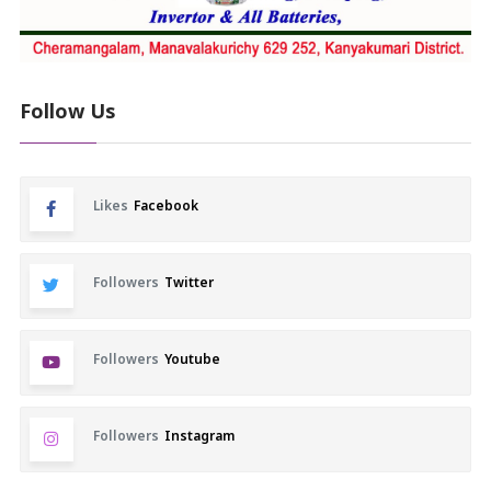
Follow Us
Likes
Facebook
Followers
Twitter
Followers
Youtube
Followers
Instagram