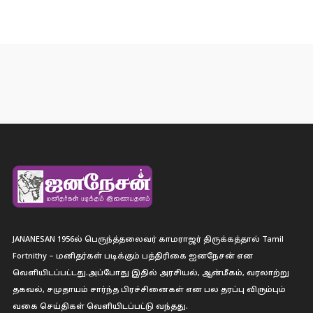
JANANESAN 1956ல் பெருந்த்தலைவர் காமராஜர் திருக்கத்தால் Tamil
Fortnithy – மனிதர்கள் படிக்கும் பத்திரிகை ஐனநேசன் என
வெளியிடப்பட்டது.அப்போது இதில் அரசியல், ஆன்மீகம், வரலாற்று
தகவல், சமுதாயம் சார்ந்த பிரச்சினைகள் என பல தரப்பு விரும்பும்
வகை செய்திகள் வெளியிடப்பட்டு வந்தது.