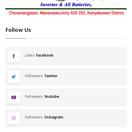
Follow Us
Likes
Facebook
Followers
Twitter
Followers
Youtube
Followers
Instagram