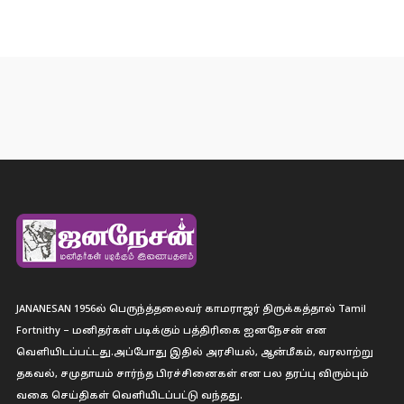
JANANESAN 1956ல் பெருந்த்தலைவர் காமராஜர் திருக்கத்தால் Tamil
Fortnithy – மனிதர்கள் படிக்கும் பத்திரிகை ஐனநேசன் என
வெளியிடப்பட்டது.அப்போது இதில் அரசியல், ஆன்மீகம், வரலாற்று
தகவல், சமுதாயம் சார்ந்த பிரச்சினைகள் என பல தரப்பு விரும்பும்
வகை செய்திகள் வெளியிடப்பட்டு வந்தது.