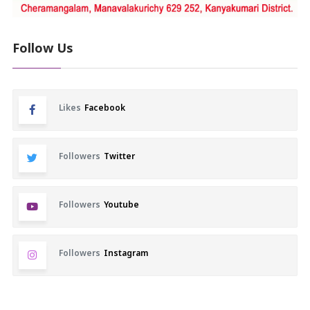
Follow Us
Likes
Facebook
Followers
Twitter
Followers
Youtube
Followers
Instagram