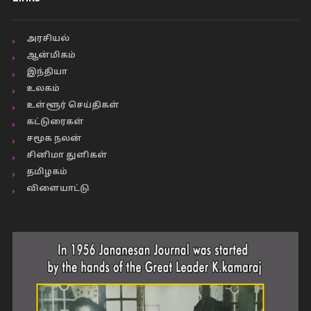
அரசியல்
ஆன்மிகம்
இந்தியா
உலகம்
உள்ளூர் செய்திகள்
கட்டுரைகள்
சமூக நலன்
சினிமா துளிகள்
தமிழகம்
விளையாட்டு