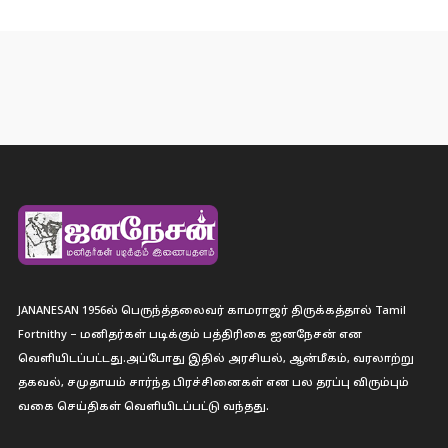
JANANESAN 1956ல் பெருந்த்தலைவர் காமராஜர் திருக்கத்தால் Tamil
Fortnithy – மனிதர்கள் படிக்கும் பத்திரிகை ஐனநேசன் என
வெளியிடப்பட்டது.அப்போது இதில் அரசியல், ஆன்மீகம், வரலாற்று
தகவல், சமுதாயம் சார்ந்த பிரச்சினைகள் என பல தரப்பு விரும்பும்
வகை செய்திகள் வெளியிடப்பட்டு வந்தது.