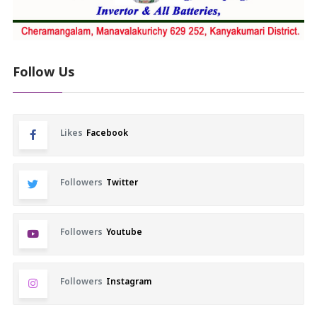
Follow Us
Likes
Facebook
Followers
Twitter
Followers
Youtube
Followers
Instagram