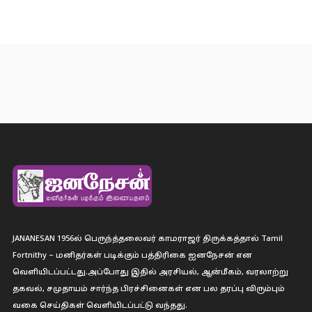
JANANESAN 1956ல் பெருந்த்தலைவர் காமராஜர் திருக்கத்தால் Tamil
Fortnithy – மனிதர்கள் படிக்கும் பத்திரிகை ஐனநேசன் என
வெளியிடப்பட்டது.அப்போது இதில் அரசியல், ஆன்மீகம், வரலாற்று
தகவல், சமுதாயம் சார்ந்த பிரச்சினைகள் என பல தரப்பு விரும்பும்
வகை செய்திகள் வெளியிடப்பட்டு வந்தது.