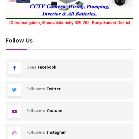
Follow Us
Likes
Facebook
Followers
Twitter
Followers
Youtube
Followers
Instagram