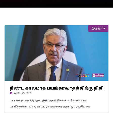
இந்தியா
நீண்ட காலமாக பயங்கரவாதத்திற்கு நிதியுதவி – பாகிஸ்தான்
நீண்ட காலமாக பயங்கரவாதத்திற்கு நிதியுதவ
பாதுகாப்பு அமைச்சர் ஒப்புதல்..!
APRIL 25, 2025
பயங்கரவாதத்திற்கு நிதியுதவி செய்துள்ளோம் என
பாகிஸ்தான் பாதுகாப்பு அமைச்சர் குவாஜா ஆசிப் கூ