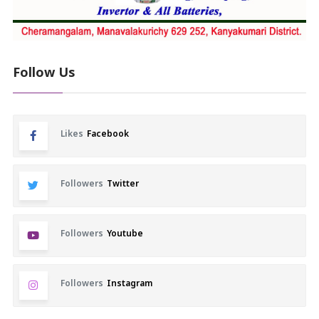
Follow Us
Likes
Facebook
Followers
Twitter
Followers
Youtube
Followers
Instagram