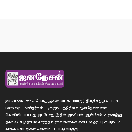
JANANESAN 1956ல் பெருந்த்தலைவர் காமராஜர் திருக்கத்தால் Tamil
Fortnithy – மனிதர்கள் படிக்கும் பத்திரிகை ஐனநேசன் என
வெளியிடப்பட்டது.அப்போது இதில் அரசியல், ஆன்மீகம், வரலாற்று
தகவல், சமுதாயம் சார்ந்த பிரச்சினைகள் என பல தரப்பு விரும்பும்
வகை செய்திகள் வெளியிடப்பட்டு வந்தது.