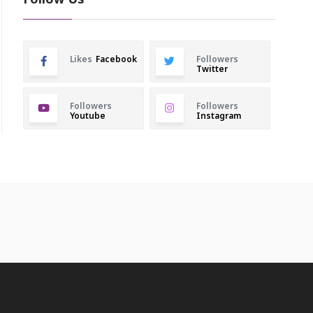
Follow Us
Likes
Facebook
Followers
Twitter
Followers
Followers
Youtube
Instagram