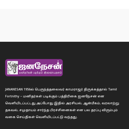
JANANESAN 1956ல் பெருந்த்தலைவர் காமராஜர் திருக்கத்தால் Tamil
Fortnithy – மனிதர்கள் படிக்கும் பத்திரிகை ஐனநேசன் என
வெளியிடப்பட்டது.அப்போது இதில் அரசியல், ஆன்மீகம், வரலாற்று
தகவல், சமுதாயம் சார்ந்த பிரச்சினைகள் என பல தரப்பு விரும்பும்
வகை செய்திகள் வெளியிடப்பட்டு வந்தது.