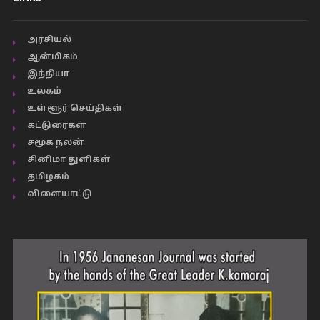
அரசியல்
ஆன்மிகம்
இந்தியா
உலகம்
உள்ளூர் செய்திகள்
கட்டுரைகள்
சமூக நலன்
சினிமா துளிகள்
தமிழகம்
விளையாட்டு