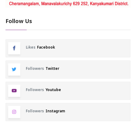
Follow Us
Likes
Facebook
Followers
Twitter
Followers
Youtube
Followers
Instagram