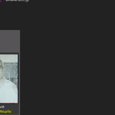
விளையாட்டு