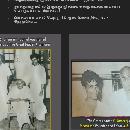
தூத்துக்குடியில் இருந்து இலங்கைக்கு கடத்த முயன்ற
பொருட்கள் பறிமுதல்…!
பிரதமராக பதவியேற்று 12 ஆண்டுகள் நிறைவு –
நேருவின்…