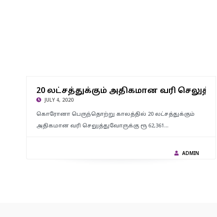
20 லட்சத்துக்கும் அதிகமான வரி செலுத்துவோருக்கு ரூ 62,361
20 லட்சத்துக்கும் அதிகமான வரி செலுத
கோடியை வருமான வரித்துறை திரும்ப செலுத்தியது.
JULY 4, 2020
கொரோனா பெருந்தொற்று காலத்தில் 20 லட்சத்துக்கும்
அதிகமான வரி செலுத்துவோருக்கு ரூ 62,361…
ADMIN