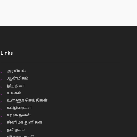
Links
அரசியல்
ஆன்மிகம்
இந்தியா
உலகம்
உள்ளூர் செய்திகள்
கட்டுரைகள்
சமூக நலன்
சினிமா துளிகள்
தமிழகம்