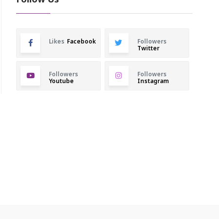
Follow Us
Likes
Facebook
Followers
Twitter
Followers
Followers
Youtube
Instagram