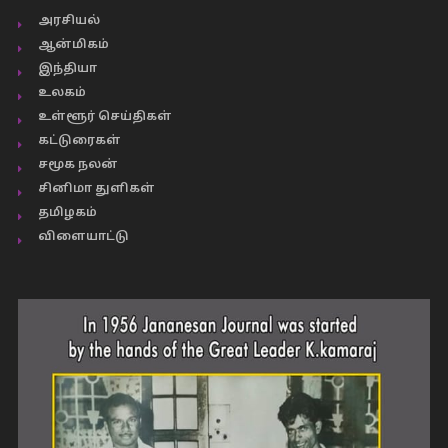
அரசியல்
ஆன்மிகம்
இந்தியா
உலகம்
உள்ளூர் செய்திகள்
கட்டுரைகள்
சமூக நலன்
சினிமா துளிகள்
தமிழகம்
விளையாட்டு