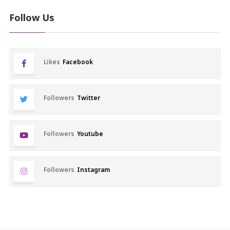
Follow Us
Likes
Facebook
Followers
Twitter
Followers
Youtube
Followers
Instagram