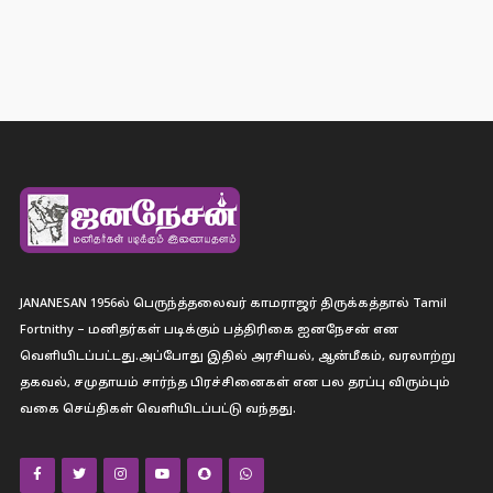
JANANESAN 1956ல் பெருந்த்தலைவர் காமராஜர் திருக்கத்தால் Tamil
Fortnithy – மனிதர்கள் படிக்கும் பத்திரிகை ஐனநேசன் என
வெளியிடப்பட்டது.அப்போது இதில் அரசியல், ஆன்மீகம், வரலாற்று
தகவல், சமுதாயம் சார்ந்த பிரச்சினைகள் என பல தரப்பு விரும்பும்
வகை செய்திகள் வெளியிடப்பட்டு வந்தது.