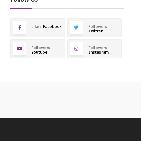
Follow Us
Likes
Facebook
Followers
Twitter
Followers
Followers
Youtube
Instagram