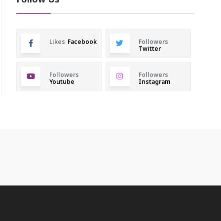
Follow Us
Likes
Facebook
Followers
Twitter
Followers
Followers
Youtube
Instagram