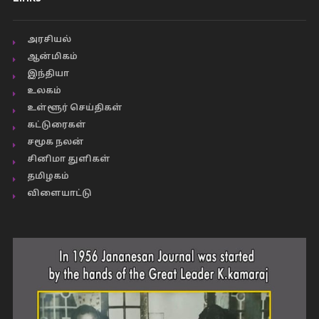
அரசியல்
ஆன்மிகம்
இந்தியா
உலகம்
உள்ளூர் செய்திகள்
கட்டுரைகள்
சமூக நலன்
சினிமா துளிகள்
தமிழகம்
விளையாட்டு