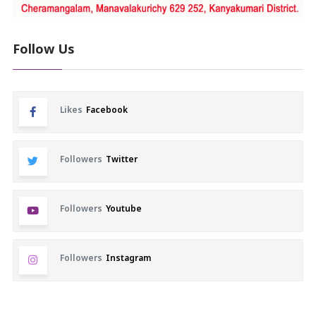
Follow Us
Likes
Facebook
Followers
Twitter
Followers
Youtube
Followers
Instagram