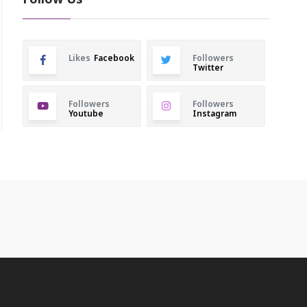
Follow Us
Likes
Facebook
Followers
Twitter
Followers
Followers
Youtube
Instagram