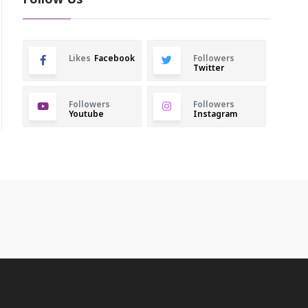
Follow Us
Likes
Facebook
Followers
Twitter
Followers
Followers
Youtube
Instagram