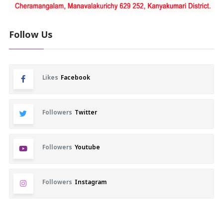
Follow Us
Likes
Facebook
Followers
Twitter
Followers
Youtube
Followers
Instagram