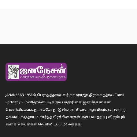
JANANESAN 1956ல் பெருந்த்தலைவர் காமராஜர் திருக்கத்தால் Tamil
Fortnithy – மனிதர்கள் படிக்கும் பத்திரிகை ஐனநேசன் என
வெளியிடப்பட்டது.அப்போது இதில் அரசியல், ஆன்மீகம், வரலாற்று
தகவல், சமுதாயம் சார்ந்த பிரச்சினைகள் என பல தரப்பு விரும்பும்
வகை செய்திகள் வெளியிடப்பட்டு வந்தது.