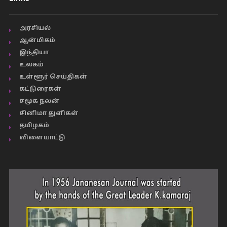
அரசியல்
ஆன்மிகம்
இந்தியா
உலகம்
உள்ளூர் செய்திகள்
கட்டுரைகள்
சமூக நலன்
சினிமா துளிகள்
தமிழகம்
விளையாட்டு