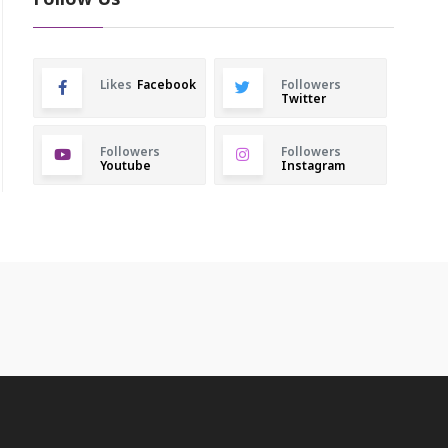
Follow Us
Likes
Facebook
Followers
Twitter
Followers
Followers
Youtube
Instagram