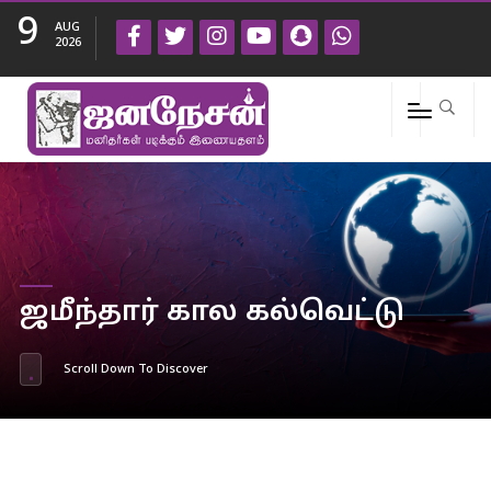
9
AUG
2026
ஜமீந்தார் கால கல்வெட்டு
Scroll Down To Discover