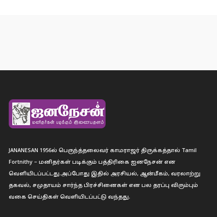
JANANESAN 1956ல் பெருந்த்தலைவர் காமராஜர் திருக்கத்தால் Tamil
Fortnithy – மனிதர்கள் படிக்கும் பத்திரிகை ஐனநேசன் என
வெளியிடப்பட்டது.அப்போது இதில் அரசியல், ஆன்மீகம், வரலாற்று
தகவல், சமுதாயம் சார்ந்த பிரச்சினைகள் என பல தரப்பு விரும்பும்
வகை செய்திகள் வெளியிடப்பட்டு வந்தது.