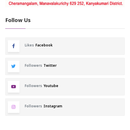
Follow Us
Likes
Facebook
Followers
Twitter
Followers
Youtube
Followers
Instagram