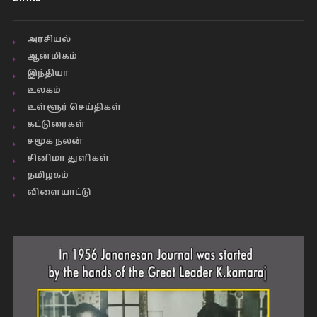
அரசியல்
ஆன்மிகம்
இந்தியா
உலகம்
உள்ளூர் செய்திகள்
கட்டுரைகள்
சமூக நலன்
சினிமா துளிகள்
தமிழகம்
விளையாட்டு