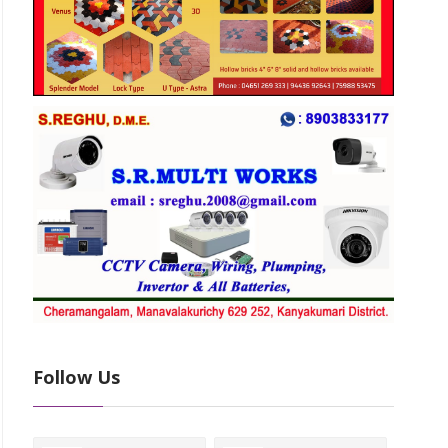
Follow Us