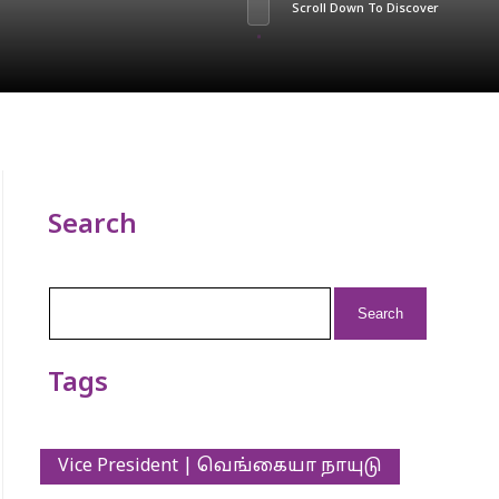
Scroll Down To Discover
Search
Search
for:
Tags
Vice President | வெங்கையா நாயுடு