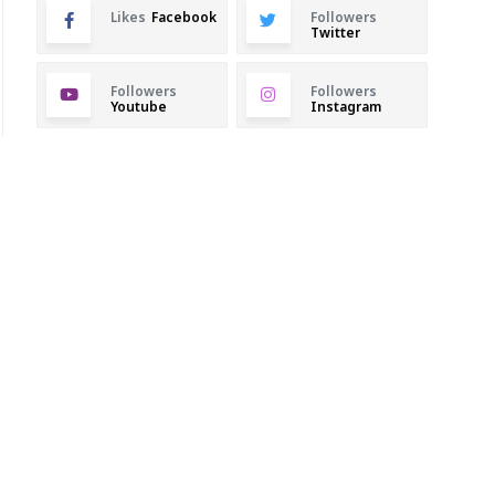
Likes
Facebook
Followers
Twitter
Followers
Followers
Youtube
Instagram