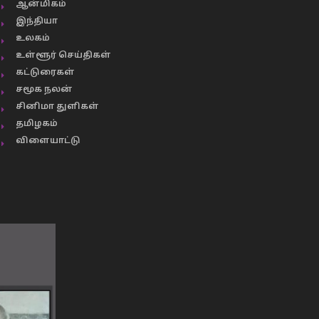
ஆன்மிகம்
இந்தியா
உலகம்
உள்ளூர் செய்திகள்
கட்டுரைகள்
சமூக நலன்
சினிமா துளிகள்
தமிழகம்
விளையாட்டு