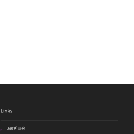
Links
அரசியல்