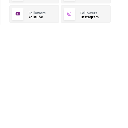
Followers
Followers
Youtube
Instagram