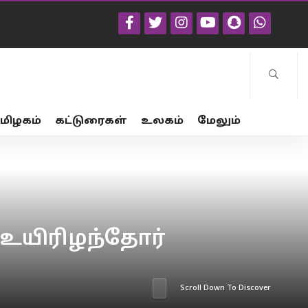
மிழகம்
கட்டுரைகள்
உலகம்
மேலும்
 உயிரிழந்தோர்
Scroll Down To Discover