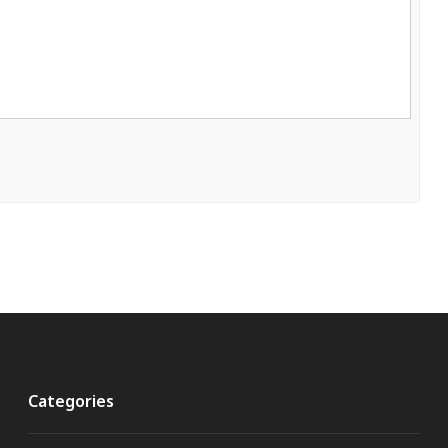
Categories