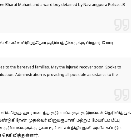
stee Bharat Mahant and a ward boy detained by Navrangpura Police: LB
 சிக்கி உயிரிழந்தோர் குடும்பத்தினருக்கு பிரதமர் மோடி
s to the bereaved families. May the injured recover soon. Spoke to
ituation. Administration is providing all possible assistance to the
ளிக்கிறது. துயரமடைந்த குடும்பங்களுக்கு இரங்கல் தெரிவித்துக்
கிறேன். முதல்வர் விஜயரூபானி மற்றும் மேயரிடம் மீட்பு
குடும்பங்களுக்கு தலா ரூ.2 லட்சம் நிதியுதவி அளிக்கப்படும்.
 தெரிவித்துள்ளார்.