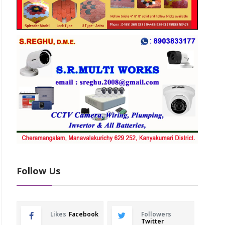
Follow Us
Likes
Facebook
Followers
Twitter