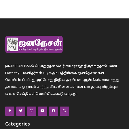
JANANESAN 1956ல் பெருந்த்தலைவர் காமராஜர் திருக்கத்தால் Tamil
Fortnithy – மனிதர்கள் படிக்கும் பத்திரிகை ஐனநேசன் என
வெளியிடப்பட்டது.அப்போது இதில் அரசியல், ஆன்மீகம், வரலாற்று
தகவல், சமுதாயம் சார்ந்த பிரச்சினைகள் என பல தரப்பு விரும்பும்
வகை செய்திகள் வெளியிடப்பட்டு வந்தது.
Categories