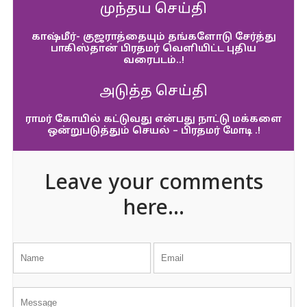
முந்தய செய்தி
காஷ்மீர்- குஜராத்தையும் தங்களோடு சேர்த்து
பாகிஸ்தான் பிரதமர் வெளியிட்ட புதிய
வரைபடம்..!
அடுத்த செய்தி
ராமர் கோயில் கட்டுவது என்பது நாட்டு மக்களை
ஒன்றுபடுத்தும் செயல் – பிரதமர் மோடி .!
Leave your comments
here...