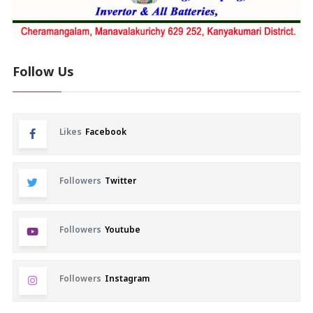
Follow Us
Likes
Facebook
Followers
Twitter
Followers
Youtube
Followers
Instagram