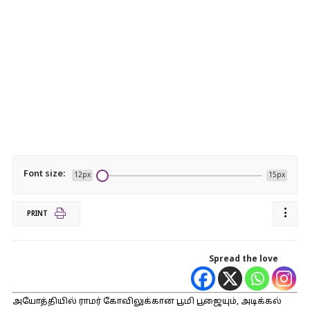
Font size:
12px
15px
PRINT
Spread the love
அயோத்தியில் ராமர் கோவிலுக்கான பூமி பூஜையும், அடிக்கல்