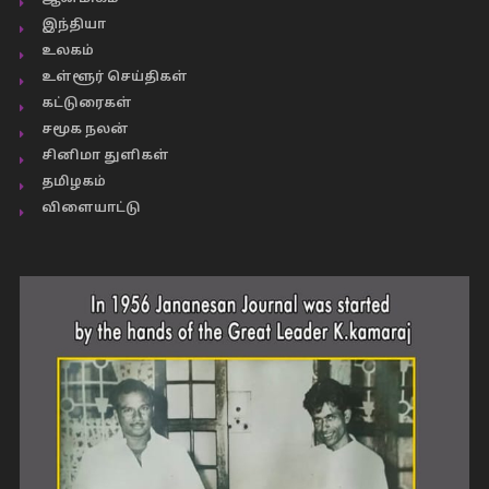
இந்தியா
உலகம்
உள்ளூர் செய்திகள்
கட்டுரைகள்
சமூக நலன்
சினிமா துளிகள்
தமிழகம்
விளையாட்டு