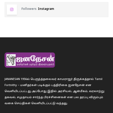
Followers
Instagram
JANANESAN 1956ல் பெருந்த்தலைவர் காமராஜர் திருக்கத்தால் Tamil
Fortnithy – மனிதர்கள் படிக்கும் பத்திரிகை ஐனநேசன் என
வெளியிடப்பட்டது.அப்போது இதில் அரசியல், ஆன்மீகம், வரலாற்று
தகவல், சமுதாயம் சார்ந்த பிரச்சினைகள் என பல தரப்பு விரும்பும்
வகை செய்திகள் வெளியிடப்பட்டு வந்தது.