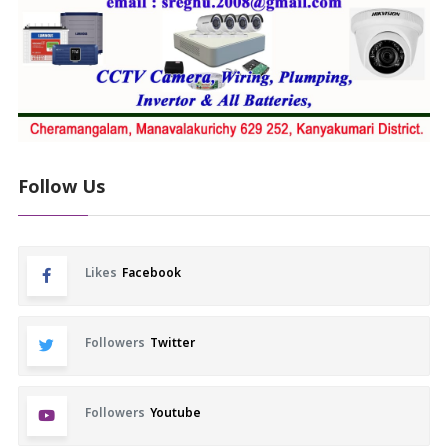
Follow Us
Likes
Facebook
Followers
Twitter
Followers
Youtube