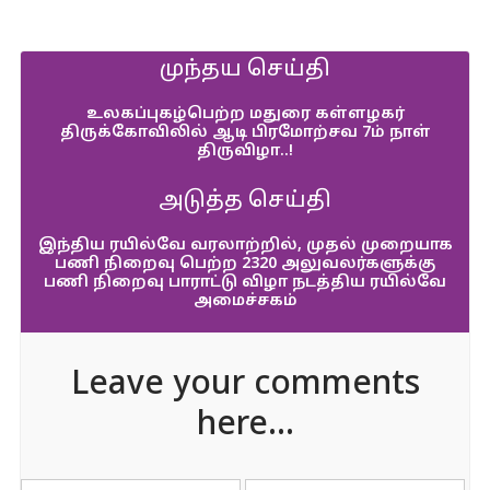
முந்தய செய்தி
உலகப்புகழ்பெற்ற மதுரை கள்ளழகர்
திருக்கோவிலில் ஆடி பிரமோற்சவ 7ம் நாள்
திருவிழா..!
அடுத்த செய்தி
இந்திய ரயில்வே வரலாற்றில், முதல் முறையாக
பணி நிறைவு பெற்ற 2320 அலுவலர்களுக்கு
பணி நிறைவு பாராட்டு விழா நடத்திய ரயில்வே
அமைச்சகம்
Leave your comments
here...