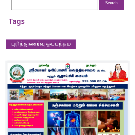
for:
Tags
புரிந்துணர்வு ஒப்பந்தம்