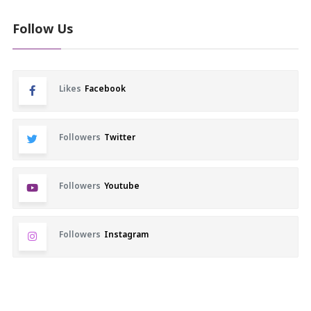
Follow Us
Likes
Facebook
Followers
Twitter
Followers
Youtube
Followers
Instagram