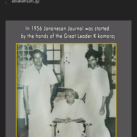
விளையாட்டு