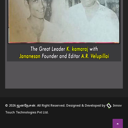
© 2026 ஜனநேசன். All Right Reserved. Designed & Developed by
Innov
Touch Technologies Pvt Ltd.