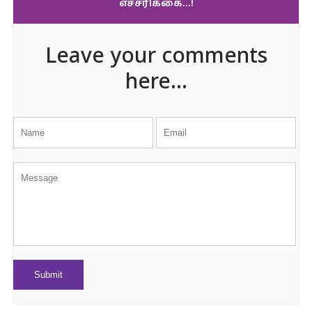
எச்சரிக்கை…!
Leave your comments
here...