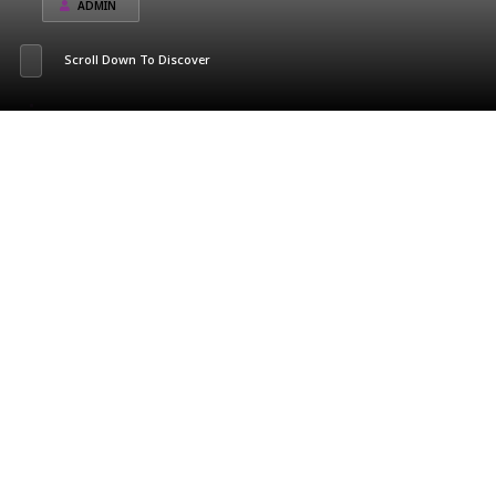
ADMIN
Scroll Down To Discover