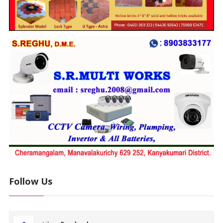
Follow Us