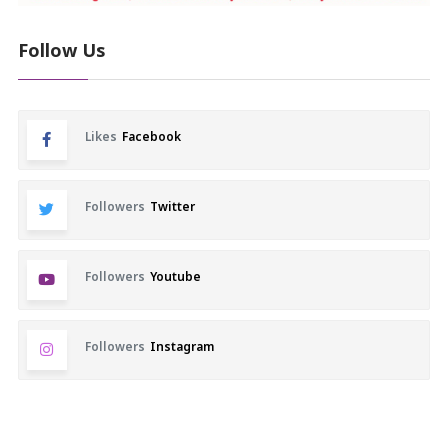
Follow Us
Likes
Facebook
Followers
Twitter
Followers
Youtube
Followers
Instagram