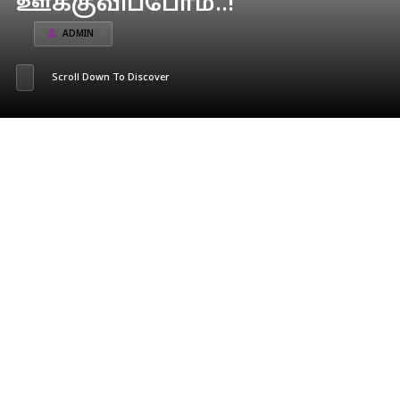
ஊக்குவிப்போம்..!
ADMIN
Scroll Down To Discover