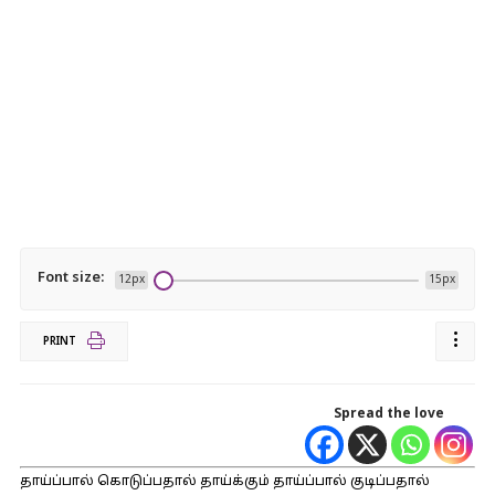
Font size:
12px
15px
PRINT
Spread the love
தாய்ப்பால் கொடுப்பதால் தாய்க்கும் தாய்ப்பால் குடிப்பதால்