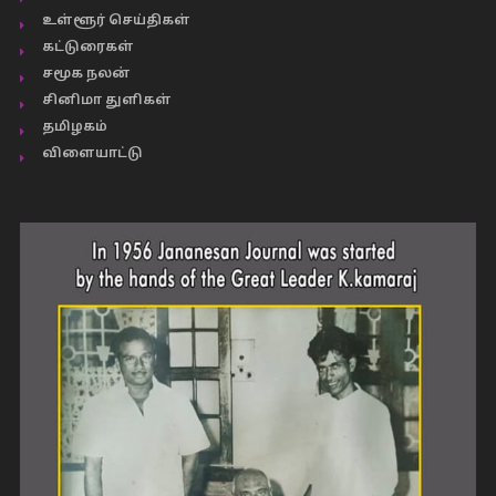
உள்ளூர் செய்திகள்
கட்டுரைகள்
சமூக நலன்
சினிமா துளிகள்
தமிழகம்
விளையாட்டு