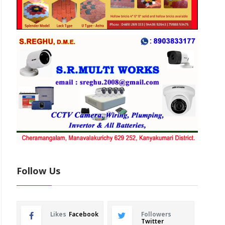
Follow Us
Likes
Facebook
Followers
Twitter