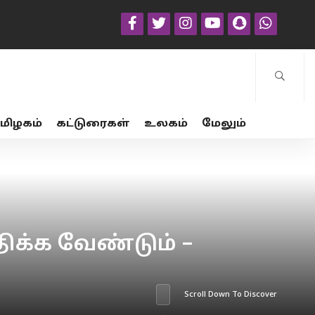
மிழகம்
கட்டுரைகள்
உலகம்
மேலும்
ிக்க வேண்டும் –
Scroll Down To Discover