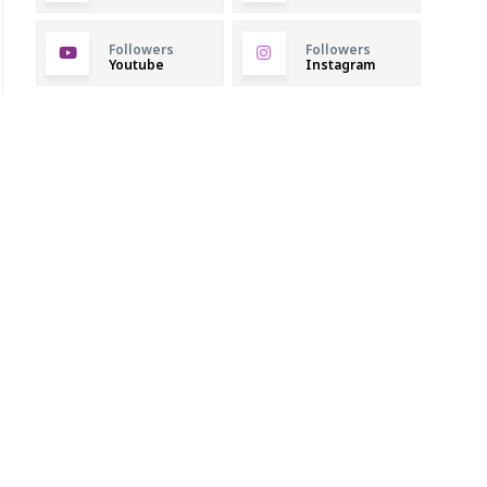
Followers
Followers
Youtube
Instagram