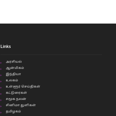
Links
அரசியல்
ஆன்மிகம்
இந்தியா
உலகம்
உள்ளூர் செய்திகள்
கட்டுரைகள்
சமூக நலன்
சினிமா துளிகள்
தமிழகம்