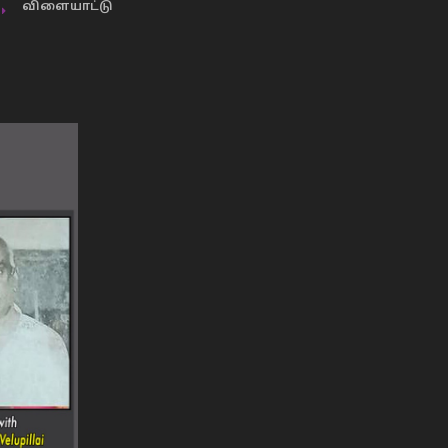
விளையாட்டு