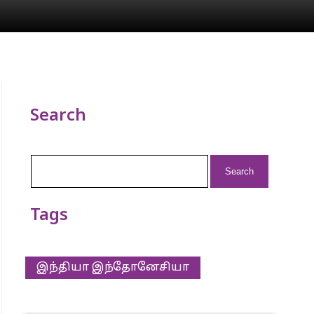
Search
Search
for:
Tags
இந்தியா இந்தோனேசியா