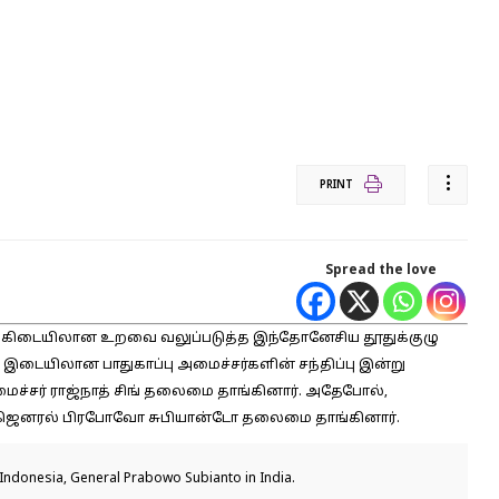
PRINT
Spread the love
்கிடையிலான உறவை வலுப்படுத்த இந்தோனேசிய தூதுக்குழு
இடையிலான பாதுகாப்பு அமைச்சர்களின் சந்திப்பு இன்று
மைச்சர் ராஜ்நாத் சிங் தலைமை தாங்கினார். அதேபோல்,
ர் ஜெனரல் பிரபோவோ சுபியான்டோ தலைமை தாங்கினார்.
 Indonesia, General Prabowo Subianto in India.