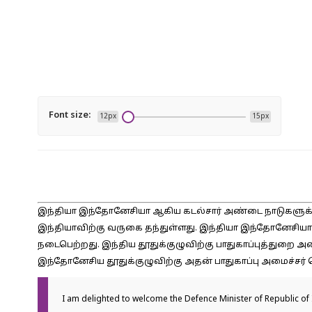
Font size:
12px
15px
இந்தியா இந்தோனேசியா ஆகிய கடல்சார் அண்டை நாடுகளுக
இந்தியாவிற்கு வருகை தந்துள்ளது. இந்தியா இந்தோனேசியா 
நடைபெற்றது. இந்திய தூதுக்குழுவிற்கு பாதுகாப்புத்துறை அ
இந்தோனேசிய தூதுக்குழுவிற்கு அதன் பாதுகாப்பு அமைச்ச
I am delighted to welcome the Defence Minister of Republic of