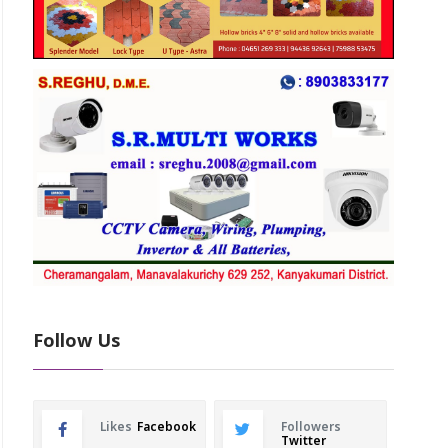
Follow Us
Likes
Facebook
Followers
Twitter