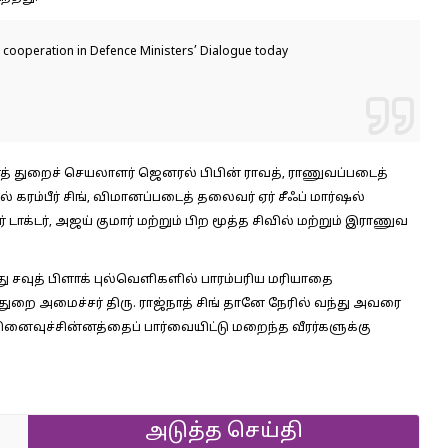
e cooperation in Defence Ministers’ Dialogue today
ரத் துறைச் செயலாளர் ஜெனரல் பிபின் ராவத், ராணுவப்படைத்
ரம்பீர் சிங், விமானப்படைத் தலைவர் ஏர் சீஃப் மார்ஷல்
டாக்டர், அஜய் குமார் மற்றும் பிற மூத்த சிவில் மற்றும் இராணுவ
 சவுத் பிளாக் புல்வெளிகளில் பாரம்பரிய மரியாதை
துறை அமைச்சர் திரு. ராஜ்நாத் சிங் தானே நேரில் வந்து அவரை
னைவுச்சின்னத்தைப் பார்வையிட்டு மறைந்த வீரர்களுக்கு
அடுத்த செய்தி