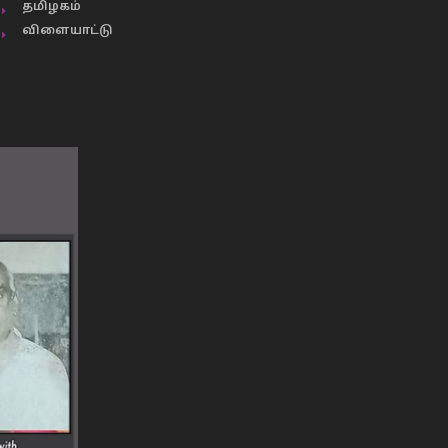
தமிழகம்
விளையாட்டு