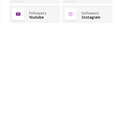
Followers
Followers
Youtube
Instagram