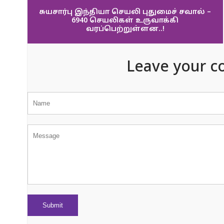
சுயசார்பு இந்தியா செயலி புதுமைச் சவால் –
6940 செயலிகள் உருவாக்கி
வரப்பெற்றுள்ளன..!
Leave your c