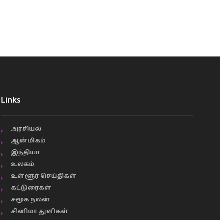
Links
அரசியல்
ஆன்மிகம்
இந்தியா
உலகம்
உள்ளூர் செய்திகள்
கட்டுரைகள்
சமூக நலன்
சினிமா துளிகள்