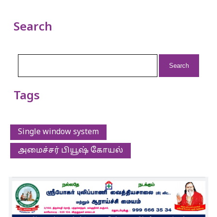
Search
Search
for:
Tags
Single window system
அமைச்சர் பியூஷ் கோயல்