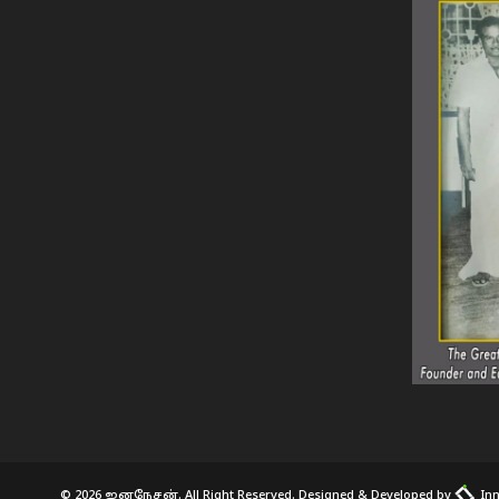
© 2026 ஜனநேசன். All Right Reserved. Designed & Developed by
Inn