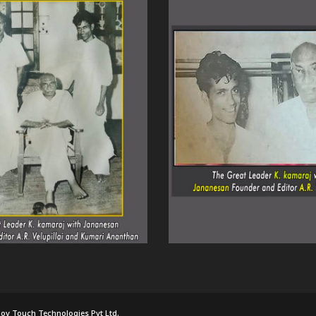
ov Touch Technologies Pvt Ltd.