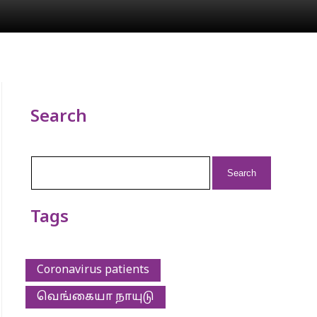
Search
Search
for:
Tags
Coronavirus patients
வெங்கையா நாயுடு