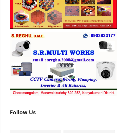
Follow Us