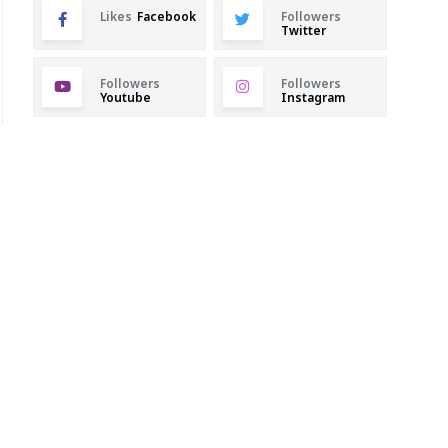
Likes
Facebook
Followers
Twitter
Followers
Followers
Youtube
Instagram