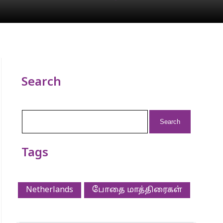
Search
Search
for:
Tags
Netherlands
போதை மாத்திரைகள்