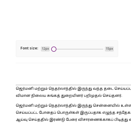
Font size:
12px
15px
ஜெர்மனி மற்றும் நெதர்லாந்தில் இருந்து வந்த தடை செய்யப்ப
விமான நிலைய சுங்கத் துறையினர் பறிமுதல் செய்தனர்.
ஜெர்மனி மற்றும் நெதர்லாந்தில் இருந்து சென்னையில் உள்
செய்யப்பட்ட போதைப் பொருள்கள் இருப்பதாக எழுந்த சந்தே
ஆய்வு செய்ததில் இரண்டு பேரை விசாரணைக்காகப் பிடித்து 