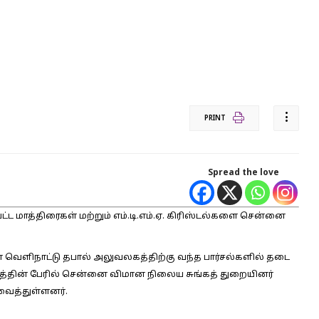
PRINT
Spread the love
ட்ட மாத்திரைகள் மற்றும் எம்.டி.எம்.ஏ. கிரிஸ்டல்களை சென்னை
ள வெளிநாட்டு தபால் அலுவலகத்திற்கு வந்த பார்சல்களில் தடை
கத்தின் பேரில் சென்னை விமான நிலைய சுங்கத் துறையினர்
வைத்துள்ளனர்.