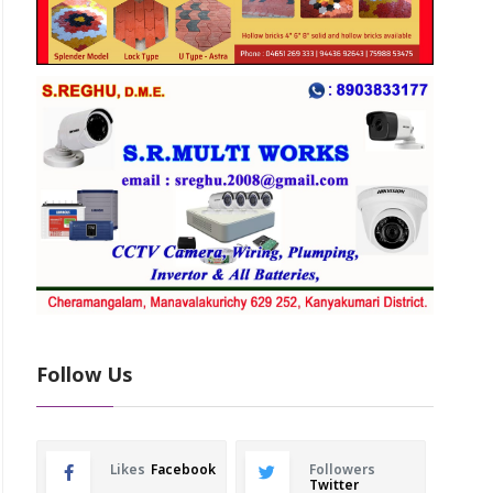
Follow Us
Likes
Facebook
Followers
Twitter