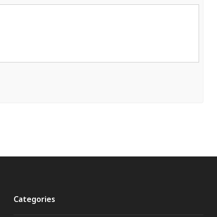
Categories