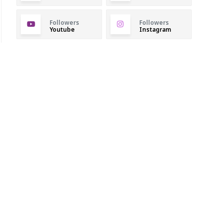
Followers
Followers
Youtube
Instagram