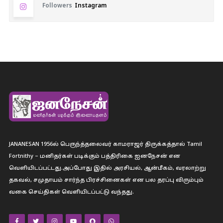
Followers
Instagram
JANANESAN 1956ல் பெருந்த்தலைவர் காமராஜர் திருக்கத்தால் Tamil
Fortnithy – மனிதர்கள் படிக்கும் பத்திரிகை ஐனநேசன் என
வெளியிடப்பட்டது.அப்போது இதில் அரசியல், ஆன்மீகம், வரலாற்று
தகவல், சமுதாயம் சார்ந்த பிரச்சினைகள் என பல தரப்பு விரும்பும்
வகை செய்திகள் வெளியிடப்பட்டு வந்தது.