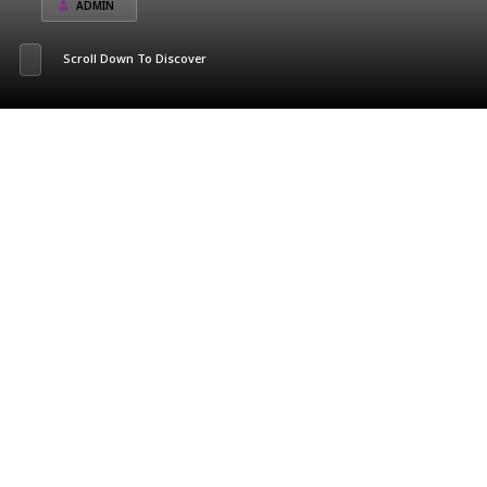
ADMIN
Scroll Down To Discover