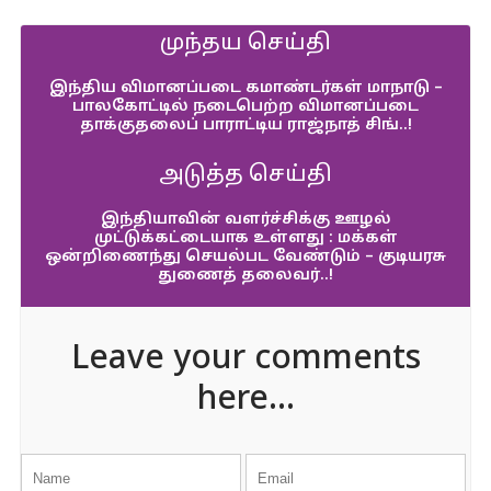
முந்தய செய்தி
இந்திய விமானப்படை கமாண்டர்கள் மாநாடு –
பாலகோட்டில் நடைபெற்ற விமானப்படை
தாக்குதலைப் பாராட்டிய ராஜ்நாத் சிங்..!
அடுத்த செய்தி
இந்தியாவின் வளர்ச்சிக்கு ஊழல்
முட்டுக்கட்டையாக உள்ளது : மக்கள்
ஒன்றிணைந்து செயல்பட வேண்டும் – குடியரசு
துணைத் தலைவர்..!
Leave your comments
here...