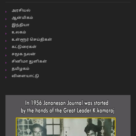
அரசியல்
ஆன்மிகம்
இந்தியா
உலகம்
உள்ளூர் செய்திகள்
கட்டுரைகள்
சமூக நலன்
சினிமா துளிகள்
தமிழகம்
விளையாட்டு