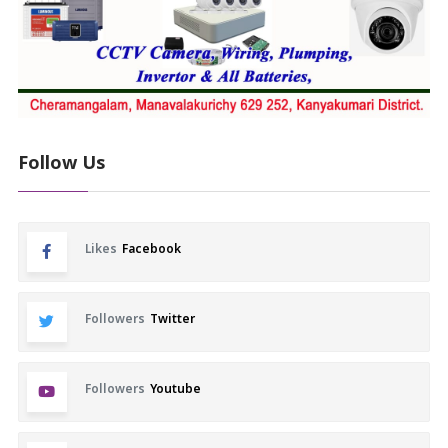
Follow Us
Likes
Facebook
Followers
Twitter
Followers
Youtube