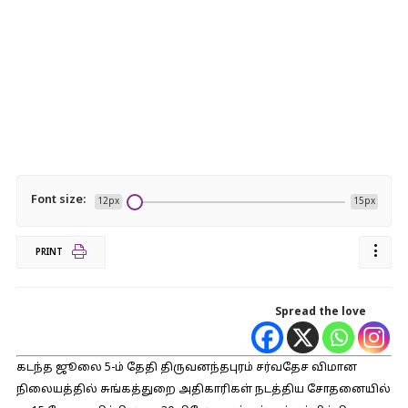
Font size:
12px
15px
PRINT
Spread the love
கடந்த ஜூலை 5-ம் தேதி திருவனந்தபுரம் சர்வதேச விமான
நிலையத்தில் சுங்கத்துறை அதிகாரிகள் நடத்திய சோதனையில்