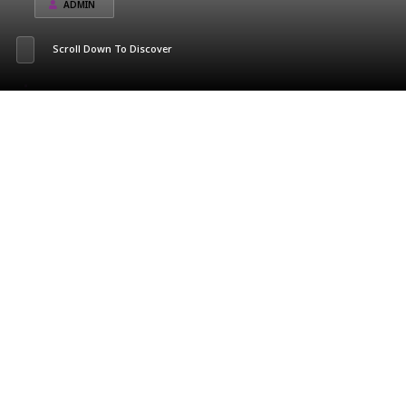
ADMIN
Scroll Down To Discover