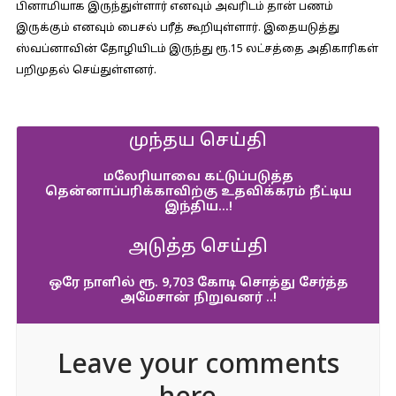
பினாமியாக இருந்துள்ளார் எனவும் அவரிடம் தான் பணம்
இருக்கும் எனவும் பைசல் பரீத் கூறியுள்ளார். இதையடுத்து
ஸ்வப்னாவின் தோழியிடம் இருந்து ரூ.15 லட்சத்தை அதிகாரிகள்
பறிமுதல் செய்துள்ளனர்.
முந்தய செய்தி
மலேரியாவை கட்டுப்படுத்த
தென்னாப்பரிக்காவிற்கு உதவிக்கரம் நீட்டிய
இந்திய…!
அடுத்த செய்தி
ஒரே நாளில் ரூ. 9,703 கோடி சொத்து சேர்த்த
அமேசான் நிறுவனர் ..!
Leave your comments