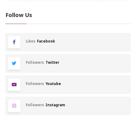
Follow Us
Likes
Facebook
Followers
Twitter
Followers
Youtube
Followers
Instagram