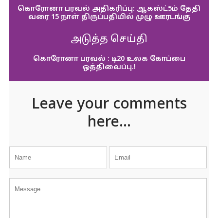
கொரோனா பரவல் அதிகரிப்பு: ஆகஸ்ட்5ம் தேதி
வரை 15 நாள் திருப்பதியில் முழு ஊரடங்கு
அடுத்த செய்தி
கொரோனா பரவல் : டி20 உலக கோப்பை
ஒத்திவைப்பு.!
Leave your comments
here...