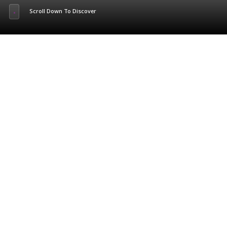
Scroll Down To Discover