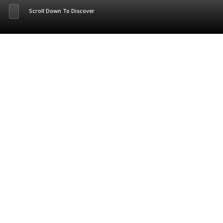
Scroll Down To Discover