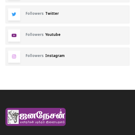
Followers
Twitter
Followers
Youtube
Followers
Instagram