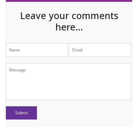
Leave your comments
here...