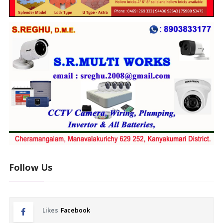
Follow Us
Likes
Facebook