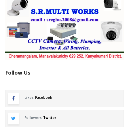
Follow Us
Likes
Facebook
Followers
Twitter