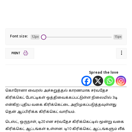
Font size:
12px
15px
PRINT
Spread the love
கொரோனா வைரஸ் அச்சுறுத்தல் காரணமாக சர்வதேச
கிரிக்கெட் போட்டிகள் ஒத்திவைக்கப்பட்டுள்ள நிலையில் 3டி
என்கிற புதிய வகை கிரிக்கெட்டை அறிமுகப்படுத்தவுள்ளது
தென் ஆப்பிரிக்க கிரிக்கெட் வாரியம்.
டெஸ்ட், ஒருநாள், டி20 என சர்வதேச கிரிக்கெட்டில் மூன்று வகை
கிரிக்கெட் ஆட்டங்கள் உள்ளன. டி10 கிரிக்கெட் ஆட்டங்களும் லீக்