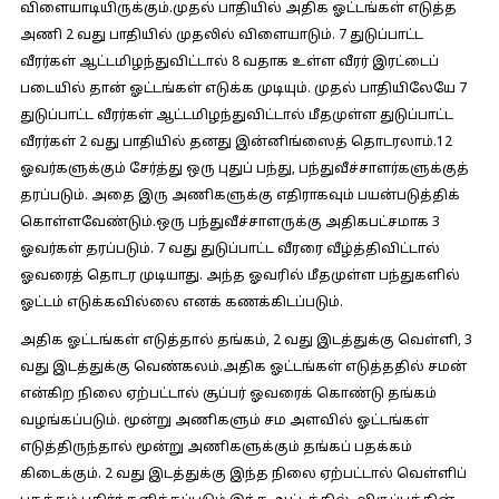
விளையாடியிருக்கும்.முதல் பாதியில் அதிக ஓட்டங்கள் எடுத்த
அணி 2 வது பாதியில் முதலில் விளையாடும். 7 துடுப்பாட்ட
வீரர்கள் ஆட்டமிழந்துவிட்டால் 8 வதாக உள்ள வீரர் இரட்டைப்
படையில் தான் ஓட்டங்கள் எடுக்க முடியும். முதல் பாதியிலேயே 7
துடுப்பாட்ட வீரர்கள் ஆட்டமிழந்துவிட்டால் மீதமுள்ள துடுப்பாட்ட
வீரர்கள் 2 வது பாதியில் தனது இன்னிங்ஸைத் தொடரலாம்.12
ஓவர்களுக்கும் சேர்த்து ஒரு புதுப் பந்து, பந்துவீச்சாளர்களுக்குத்
தரப்படும். அதை இரு அணிகளுக்கு எதிராகவும் பயன்படுத்திக்
கொள்ளவேண்டும்.ஒரு பந்துவீச்சாளருக்கு அதிகபட்சமாக 3
ஓவர்கள் தரப்படும். 7 வது துடுப்பாட்ட வீரரை வீழ்த்திவிட்டால்
ஓவரைத் தொடர முடியாது. அந்த ஓவரில் மீதமுள்ள பந்துகளில்
ஓட்டம் எடுக்கவில்லை எனக் கணக்கிடப்படும்.
அதிக ஓட்டங்கள் எடுத்தால் தங்கம், 2 வது இடத்துக்கு வெள்ளி, 3
வது இடத்துக்கு வெண்கலம்.அதிக ஓட்டங்கள் எடுத்ததில் சமன்
என்கிற நிலை ஏற்பட்டால் சூப்பர் ஓவரைக் கொண்டு தங்கம்
வழங்கப்படும். மூன்று அணிகளும் சம அளவில் ஓட்டங்கள்
எடுத்திருந்தால் மூன்று அணிகளுக்கும் தங்கப் பதக்கம்
கிடைக்கும். 2 வது இடத்துக்கு இந்த நிலை ஏற்பட்டால் வெள்ளிப்