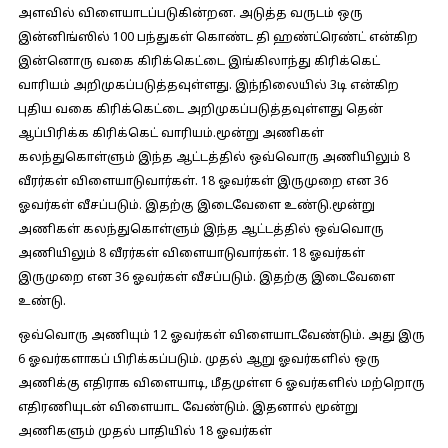
அளவில் விளையாடப்படுகின்றன. அடுத்த வருடம் ஒரு
இன்னிங்ஸில் 100 பந்துகள் கொண்ட தி ஹண்ட்ரெண்ட் என்கிற
இன்னொரு வகை கிரிக்கெட்டை இங்கிலாந்து கிரிக்கெட்
வாரியம் அறிமுகப்படுத்தவுள்ளது. இந்நிலையில் 3டி என்கிற
புதிய வகை கிரிக்கெட்டை அறிமுகப்படுத்தவுள்ளது தென்
ஆப்பிரிக்க கிரிக்கெட் வாரியம்.மூன்று அணிகள்
கலந்துகொள்ளும் இந்த ஆட்டத்தில் ஒவ்வொரு அணியிலும் 8
வீரர்கள் விளையாடுவார்கள். 18 ஓவர்கள் இருமுறை என 36
ஓவர்கள் வீசப்படும். இதற்கு இடைவேளை உண்டு.மூன்று
அணிகள் கலந்துகொள்ளும் இந்த ஆட்டத்தில் ஒவ்வொரு
அணியிலும் 8 வீரர்கள் விளையாடுவார்கள். 18 ஓவர்கள்
இருமுறை என 36 ஓவர்கள் வீசப்படும். இதற்கு இடைவேளை
உண்டு.
ஒவ்வொரு அணியும் 12 ஓவர்கள் விளையாடவேண்டும். அது இரு
6 ஓவர்களாகப் பிரிக்கப்படும். முதல் ஆறு ஓவர்களில் ஒரு
அணிக்கு எதிராக விளையாடி, மீதமுள்ள 6 ஓவர்களில் மற்றொரு
எதிரணியுடன் விளையாட வேண்டும். இதனால் மூன்று
அணிகளும் முதல் பாதியில் 18 ஓவர்கள்