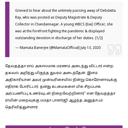
Grieved to hear about the untimely passing away of Debdatta
Ray, who was posted as Deputy Magistrate & Deputy
Collector in Chandannagar. A young WBCS (Exe) Officer, she
was at the forefront fighting the pandemic & displayed
outstanding devotion in discharge of her duties. (1/2)
— Mamata Banerjee (@MamataOfficial)
July 13, 2020
தேவதத்தா ராய் அகாலமாக மரணம் அடைந்து விட்டார் என்ற
தகவல் அறிந்து மிகுந்த துயரம் அடைந்தேன். இளம்
அதிகாரியான அவர் முன்வரிசையில் நின்று கொரோனாவுக்கு
எதிராக போரிட்டார். தனது கடமைகளை மிக சிறப்பாக
அர்ப்பணிப்பு உணர்வுடன் நிறைவேற்றினார்” என தேவதத்தா
ராயின் மறைவுக்கு மம்தா பானர்ஜி ஆழ்ந்த அனுதாபம்
தெரிவித்துள்ளார்.