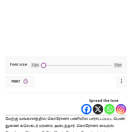
Font size:
12px
15px
PRINT
Spread the love
மேற்கு வங்காளத்தில் கொரோனா பணியில் பாராட்டப்பட்ட பெண்
துணை கலெக்டர் மரணம் அடைந்தார். கொரோனா வைரஸ்