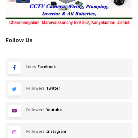
Follow Us
Likes
Facebook
Followers
Twitter
Followers
Youtube
Followers
Instagram