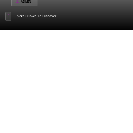
ADMIN
Scroll Down To Discover