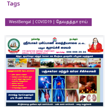
Tags
WestBengal | COVID19 | தேவதத்தா ராய்