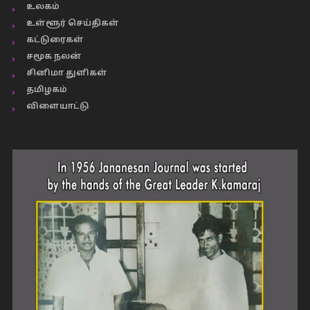
உலகம்
உள்ளூர் செய்திகள்
கட்டுரைகள்
சமூக நலன்
சினிமா துளிகள்
தமிழகம்
விளையாட்டு