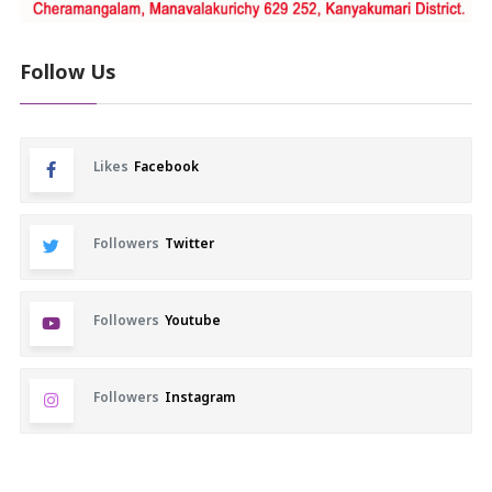
Follow Us
Likes
Facebook
Followers
Twitter
Followers
Youtube
Followers
Instagram