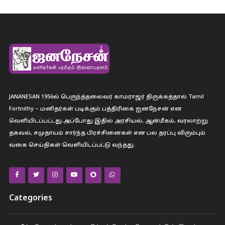
JANANESAN 1956ல் பெருந்த்தலைவர் காமராஜர் திருக்கத்தால் Tamil
Fortnithy – மனிதர்கள் படிக்கும் பத்திரிகை ஐனநேசன் என
வெளியிடப்பட்டது.அப்போது இதில் அரசியல், ஆன்மீகம், வரலாற்று
தகவல், சமுதாயம் சார்ந்த பிரச்சினைகள் என பல தரப்பு விரும்பும்
வகை செய்திகள் வெளியிடப்பட்டு வந்தது.
Categories