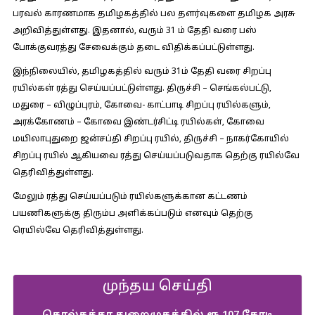
பரவல் காரணமாக தமிழகத்தில் பல தளர்வுகளை தமிழக அரசு
அறிவித்துள்ளது. இதனால், வரும் 31 ம் தேதி வரை பஸ்
போக்குவரத்து சேவைக்கும் தடை விதிக்கப்பட்டுள்ளது.
இந்நிலையில், தமிழகத்தில் வரும் 31ம் தேதி வரை சிறப்பு
ரயில்கள் ரத்து செய்யப்பட்டுள்ளது. திருச்சி – செங்கல்பட்டு,
மதுரை – விழுப்புரம், கோவை- காட்பாடி சிறப்பு ரயில்களும்,
அரக்கோணம் – கோவை இண்டர்சிட்டி ரயில்கள், கோவை
மயிலாபுதுறை ஜன்சப்தி சிறப்பு ரயில், திருச்சி – நாகர்கோயில்
சிறப்பு ரயில் ஆகியவை ரத்து செய்யப்படுவதாக தெற்கு ரயில்வே
தெரிவித்துள்ளது.
மேலும் ரத்து செய்யப்படும் ரயில்களுக்கான கட்டணம்
பயணிகளுக்கு திரும்ப அளிக்கப்படும் எனவும் தெற்கு
ரெயில்வே தெரிவித்துள்ளது.
முந்தய செய்தி