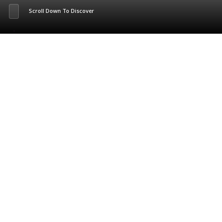
Scroll Down To Discover