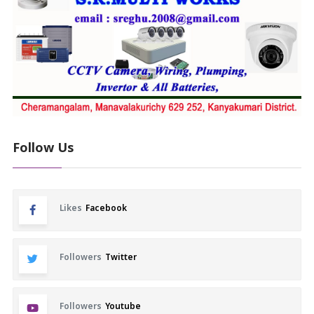
Follow Us
Likes
Facebook
Followers
Twitter
Followers
Youtube