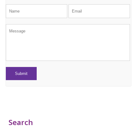
Search