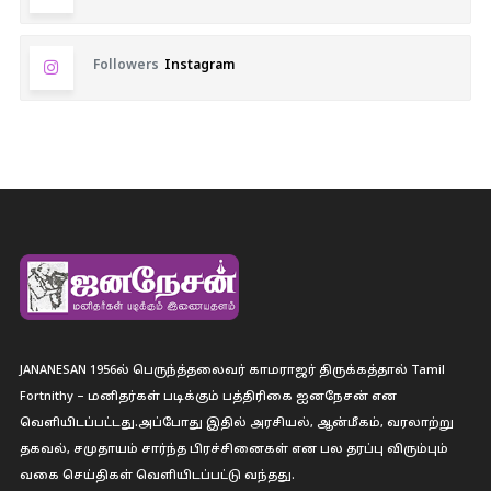
Followers
Instagram
JANANESAN 1956ல் பெருந்த்தலைவர் காமராஜர் திருக்கத்தால் Tamil
Fortnithy – மனிதர்கள் படிக்கும் பத்திரிகை ஐனநேசன் என
வெளியிடப்பட்டது.அப்போது இதில் அரசியல், ஆன்மீகம், வரலாற்று
தகவல், சமுதாயம் சார்ந்த பிரச்சினைகள் என பல தரப்பு விரும்பும்
வகை செய்திகள் வெளியிடப்பட்டு வந்தது.