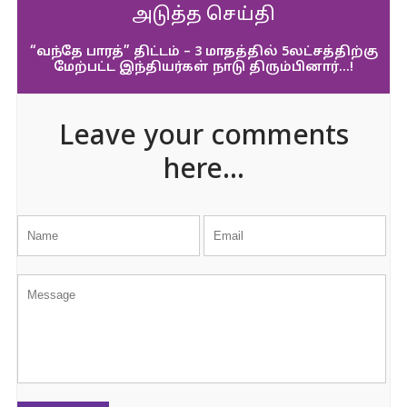
அடுத்த செய்தி
“வந்தே பாரத்” திட்டம் – 3 மாதத்தில் 5லட்சத்திற்கு
மேற்பட்ட இந்தியர்கள் நாடு திரும்பினார்…!
Leave your comments
here...