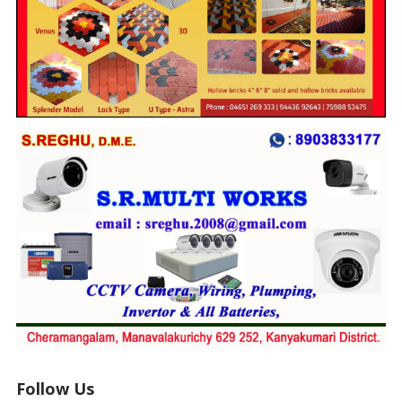
Follow Us