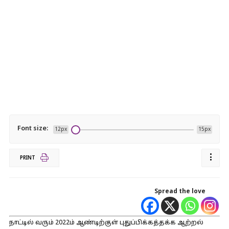
Font size:
12px
15px
PRINT
Spread the love
நாட்டில் வரும் 2022ம் ஆண்டிற்குள் புதுப்பிக்கத்தக்க ஆற்றல்