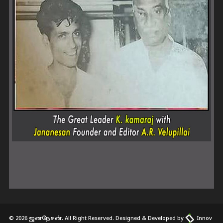
© 2026 ஜனநேசன். All Right Reserved. Designed & Developed by
Innov