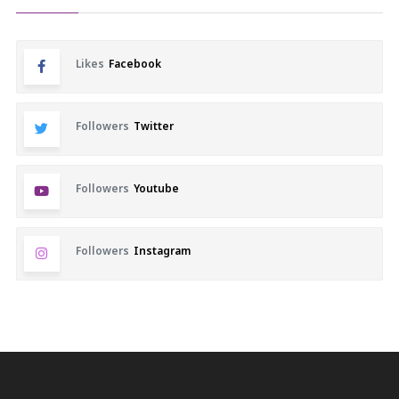
Likes
Facebook
Followers
Twitter
Followers
Youtube
Followers
Instagram