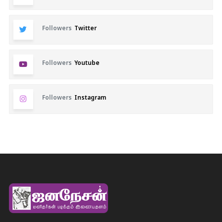
Followers
Twitter
Followers
Youtube
Followers
Instagram