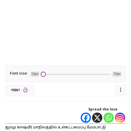
Font size:
12px
15px
PRINT
Spread the love
ஜம்மு காஷ்மீர் மாநிலத்தில் உள்கட்டமைப்பு மேம்பாட்டு