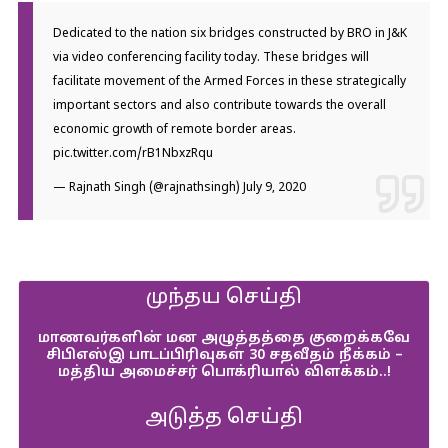
Dedicated to the nation six bridges constructed by BRO in J&K
via video conferencing facility today. These bridges will
facilitate movement of the Armed Forces in these strategically
important sectors and also contribute towards the overall
economic growth of remote border areas.
pic.twitter.com/rB1NbxzRqu
— Rajnath Singh (@rajnathsingh)
July 9, 2020
முந்தய செய்தி
மாணவர்களின் மன அழுத்தத்தை குறைக்கவே
சிபிஎஸ்இ பாடப்பிரிவுகள் 30 சதவீதம் நீக்கம் –
மத்திய அமைச்சர் பொக்ரியால் விளக்கம்..!
அடுத்த செய்தி