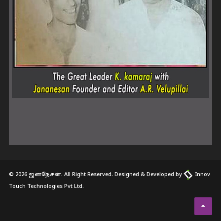
© 2026 ஜனநேசன். All Right Reserved. Designed & Developed by
Innov
Touch Technologies Pvt Ltd.