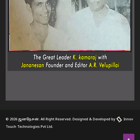
© 2026 ஜனநேசன். All Right Reserved. Designed & Developed by
Innov
Touch Technologies Pvt Ltd.