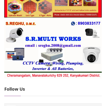
Follow Us