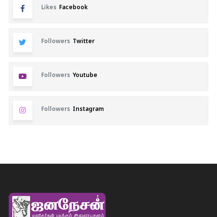
Likes
Facebook
Followers
Twitter
Followers
Youtube
Followers
Instagram