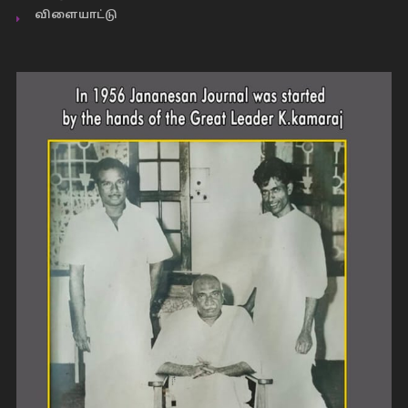
விளையாட்டு