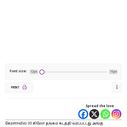
Font size:
12px
15px
PRINT
Spread the love
கேரளாவில் 30 கிலோ தங்கம் கடத்தி வரப்பட்டது அங்கு