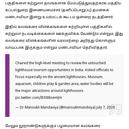
பகுதிகளை சுற்றுலா தலங்களாக மேம்படுத்துவதற்காக மத்திய
கப்பல்துறை இணையமைச்சர் (தனிப்பொறுப்பு) தமன்சுக்
மண்டாவியா இன்று உயர்மட்டக் கூட்டம் ஒன்றை நடத்தினார்.
இதில் கலங்கரை விளக்கங்களை சுற்றியுள்ள பகுதிகளில்
சுற்றுலா நடவடிக்கைகளை ஊக்குவிக்க வேண்டும் என்றும், இது
கலங்கரை விளக்கங்களின் வரலாற்றை அறிந்து கொள்ளும்
வாய்ப்பாக இருக்கும் என்றும் மண்டாவியா தெரிவித்தார்.
Chaired the high-level meeting to review the untouched
lighthouse tourism opportunities in India. Asked officials to
focus especially on the ancient lighthouses. Museum,
aquarium, children play & garden area, water bodies will be
the major attractions around lighthouses.
pic.twitter.com/B3I68oemJm
— Dr Mansukh Mandaviya (@mansukhmandviya)
July 7, 2020
மேலும் நூறாண்டுகளுக்கும் பழமையான கலங்கரை