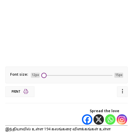
Font size:
12px
15px
PRINT
Spread the love
இந்தியாவில் உள்ள 194 கலங்கரை விளக்கங்கள் உள்ள