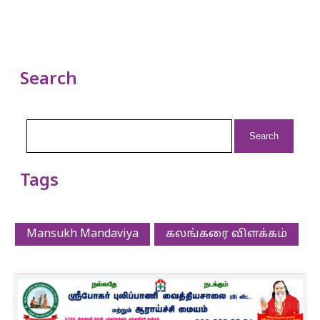
Search
Search
for:
Tags
Mansukh Mandaviya
கலங்கரை விளக்கம்