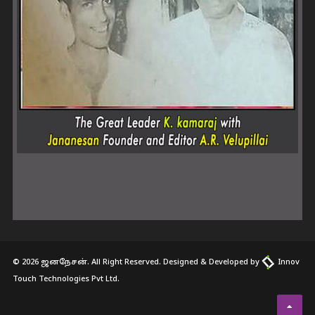
© 2026 ஜனநேசன். All Right Reserved. Designed & Developed by
Innov
Touch Technologies Pvt Ltd.