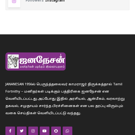
Followers
Instagram
JANANESAN 1956ல் பெருந்த்தலைவர் காமராஜர் திருக்கத்தால் Tamil
Fortnithy – மனிதர்கள் படிக்கும் பத்திரிகை ஐனநேசன் என
வெளியிடப்பட்டது.அப்போது இதில் அரசியல், ஆன்மீகம், வரலாற்று
தகவல், சமுதாயம் சார்ந்த பிரச்சினைகள் என பல தரப்பு விரும்பும்
வகை செய்திகள் வெளியிடப்பட்டு வந்தது.