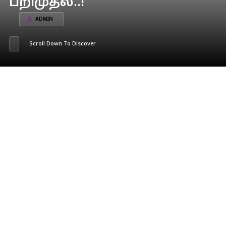
பறிமுதல்..!
ADMIN
Scroll Down To Discover