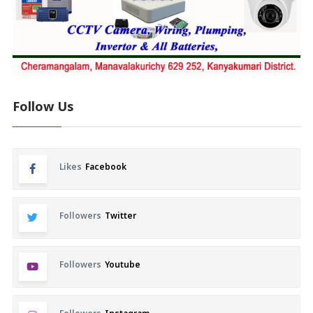
Follow Us
Likes
Facebook
Followers
Twitter
Followers
Youtube