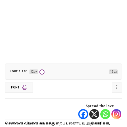
Font size:
12px
15px
PRINT
Spread the love
சென்னை விமான சுங்கத்துறைப் புலனாய்வு அதிகாரிகள்,