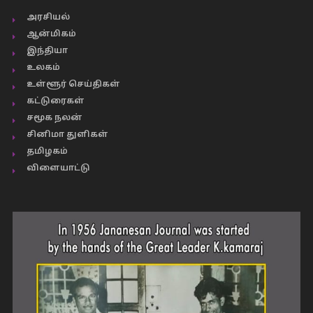
அரசியல்
ஆன்மிகம்
இந்தியா
உலகம்
உள்ளூர் செய்திகள்
கட்டுரைகள்
சமூக நலன்
சினிமா துளிகள்
தமிழகம்
விளையாட்டு