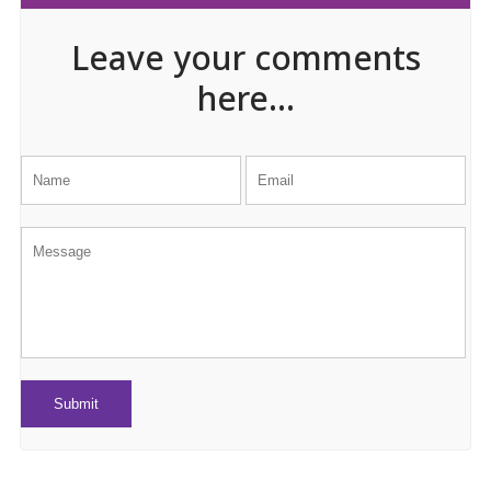
Leave your comments
here...