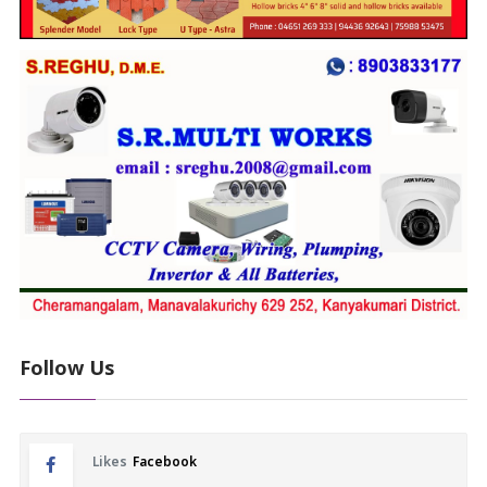
Follow Us
Likes
Facebook