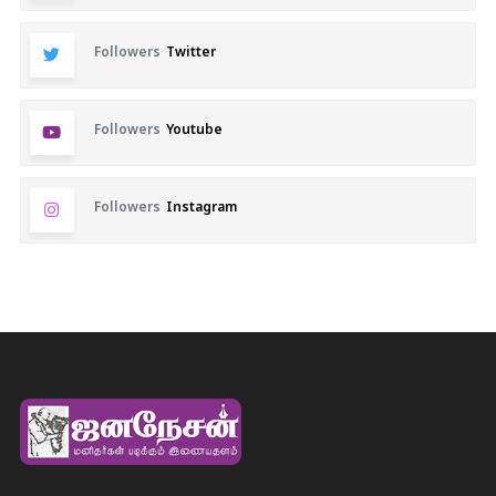
Followers
Twitter
Followers
Youtube
Followers
Instagram