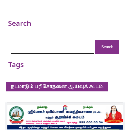
Search
Search
for:
Tags
நடமாடும் பரிசோதனை ஆய்வுக் கூடம்.