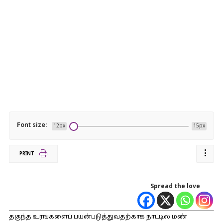
Font size:
12px
15px
PRINT
Spread the love
தகுந்த உரங்களைப் பயன்படுத்துவதற்காக நாட்டில் மண்