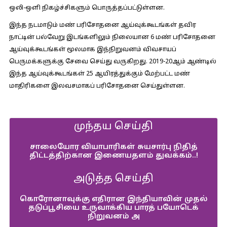
ஒலி-ஒளி நிகழ்ச்சிகளும் பொருத்தப்பட்டுள்ளன.
இந்த நடமாடும் மண் பரிசோதனை ஆய்வுக்கூடங்கள் தவிர
நாட்டின் பல்வேறு இடங்களிலும் நிலையான 6 மண் பரிசோதனை
ஆய்வுக்கூடங்கள் மூலமாக இந்நிறுவனம் விவசாயப்
பெருமக்களுக்கு சேவை செய்து வருகிறது. 2019-20ஆம் ஆண்டில்
இந்த ஆய்வுக்கூடங்கள் 25 ஆயிரத்துக்கும் மேற்பட்ட மண்
மாதிரிகளை இலவசமாகப் பரிசோதனை செய்துள்ளன.
முந்தய செய்தி
சாலையோர வியாபாரிகள் சுயசார்பு நிதித்
திட்டத்திற்கான இணையதளம் துவக்கம்..!
அடுத்த செய்தி
கொரோனாவுக்கு எதிரான இந்தியாவின் முதல்
தடுப்பூசியை உருவாக்கிய பாரத் பயோடெக்
நிறுவனம் அ